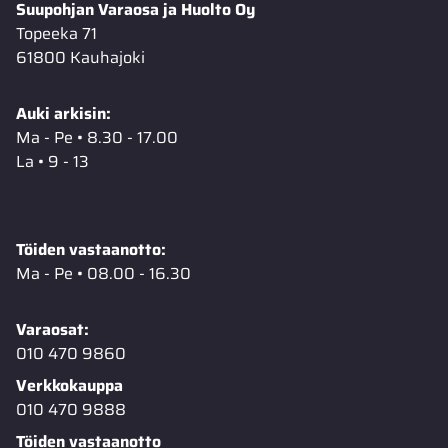
Suupohjan Varaosa ja Huolto Oy
Topeeka 71
61800 Kauhajoki
Auki arkisin:
Ma - Pe • 8.30 - 17.00
La • 9 - 13
Töiden vastaanotto:
Ma - Pe • 08.00 - 16.30
Varaosat:
010 470 9860
Verkkokauppa
010 470 9888
Töiden vastaanotto