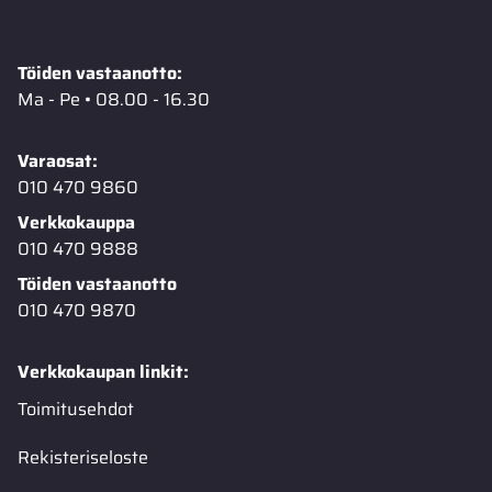
Töiden vastaanotto:
Ma - Pe • 08.00 - 16.30
Varaosat:
010 470 9860
Verkkokauppa
010 470 9888
Töiden vastaanotto
010 470 9870
Verkkokaupan linkit:
Toimitusehdot
Rekisteriseloste