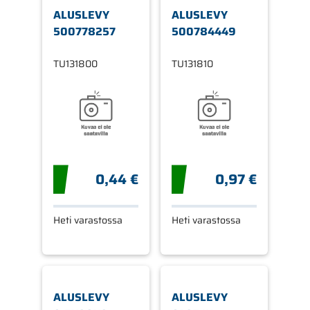
ALUSLEVY
ALUSLEVY
500778257
500784449
TU131800
TU131810
0,44 €
0,97 €
Heti varastossa
Heti varastossa
ALUSLEVY
ALUSLEVY