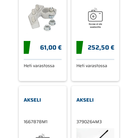
61,00 €
252,50 €
Heti varastossa
Heti varastossa
AKSELI
AKSELI
1667878M1
3790264M3