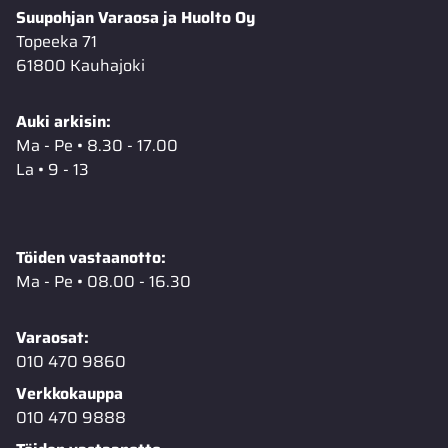
Suupohjan Varaosa ja Huolto Oy
Topeeka 71
61800 Kauhajoki
Auki arkisin:
Ma - Pe • 8.30 - 17.00
La • 9 - 13
Töiden vastaanotto:
Ma - Pe • 08.00 - 16.30
Varaosat:
010 470 9860
Verkkokauppa
010 470 9888