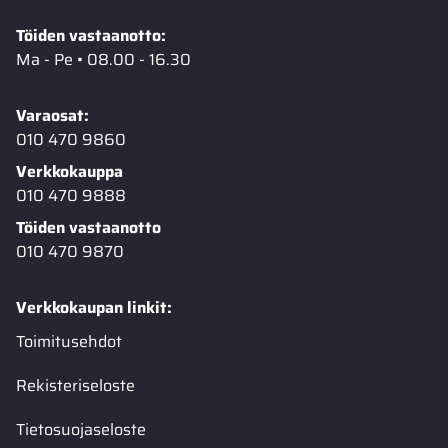
Töiden vastaanotto:
Ma - Pe • 08.00 - 16.30
Varaosat:
010 470 9860
Verkkokauppa
010 470 9888
Töiden vastaanotto
010 470 9870
Verkkokaupan linkit:
Toimitusehdot
Rekisteriseloste
Tietosuojaseloste