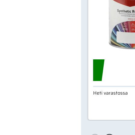
Heti varastossa