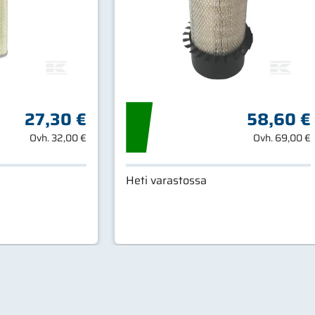
27,30 €
58,60 €
Ovh.
32,00 €
Ovh.
69,00 €
Heti varastossa