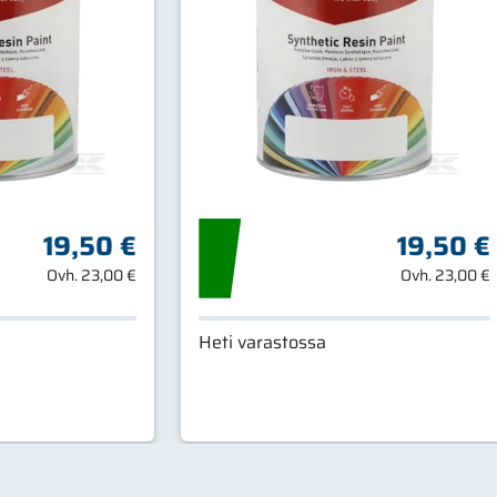
19,50 €
19,50 €
Ovh.
23,00 €
Ovh.
23,00 €
Heti varastossa