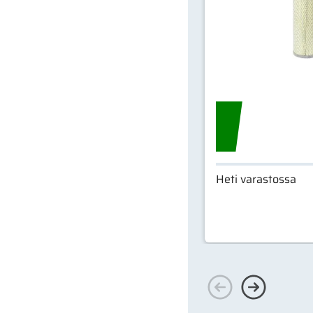
Heti varastossa