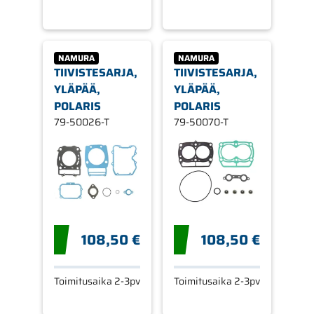
NAMURA
NAMURA
TIIVISTESARJA,
TIIVISTESARJA,
YLÄPÄÄ,
YLÄPÄÄ,
POLARIS
POLARIS
79-50026-T
79-50070-T
108,50 €
108,50 €
Toimitusaika 2-3pv
Toimitusaika 2-3pv