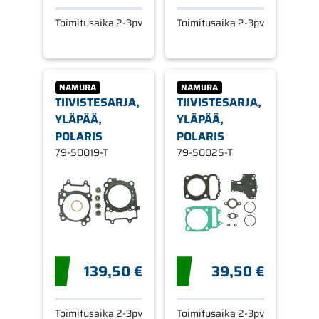
Toimitusaika 2-3pv
Toimitusaika 2-3pv
NAMURA
NAMURA
TIIVISTESARJA,
TIIVISTESARJA,
YLÄPÄÄ,
YLÄPÄÄ,
POLARIS
POLARIS
79-50019-T
79-50025-T
139,50 €
39,50 €
Toimitusaika 2-3pv
Toimitusaika 2-3pv