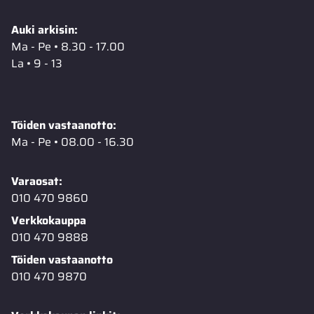
Auki arkisin:
Ma - Pe • 8.30 - 17.00
La • 9 - 13
Töiden vastaanotto:
Ma - Pe • 08.00 - 16.30
Varaosat:
010 470 9860
Verkkokauppa
010 470 9888
Töiden vastaanotto
010 470 9870