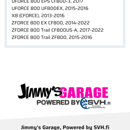
UFORCE 800 EPS CF800-3, 2017
UFORCE 800 UF800EX, 2015-2016
X8 (CFORCE), 2013-2016
ZFORCE 800 EX CF800, 2014-2022
ZFORCE 800 Trail CF800US-A, 2017-2022
ZFORCE 800 Trail ZF800, 2015-2016
Jimmy’s Garage, Powered by SVH.fi