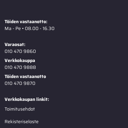
Töiden vastaanotto:
Ma - Pe • 08.00 - 16.30
Varaosat:
010 470 9860
Verkkokauppa
010 470 9888
Töiden vastaanotto
010 470 9870
Verkkokaupan linkit:
Toimitusehdot
Rekisteriseloste