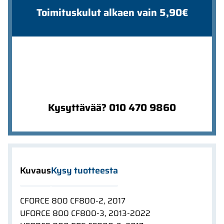
Toimituskulut alkaen vain 5,90€
Kysyttävää? 010 470 9860
Kuvaus
Kysy tuotteesta
CFORCE 800 CF800-2, 2017
UFORCE 800 CF800-3, 2013-2022