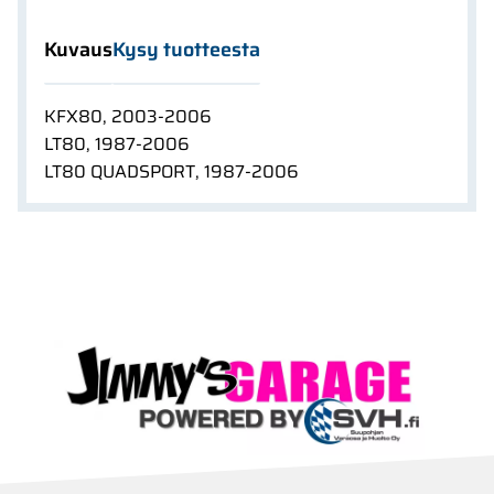
Kuvaus
Kysy tuotteesta
KFX80, 2003-2006
LT80, 1987-2006
LT80 QUADSPORT, 1987-2006