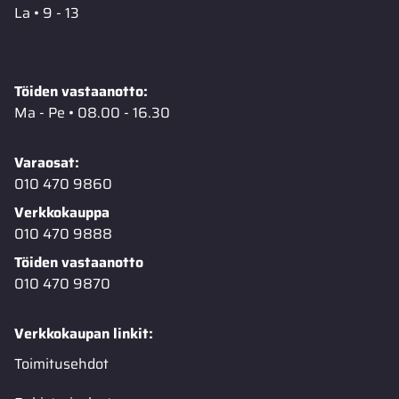
La • 9 - 13
Töiden vastaanotto:
Ma - Pe • 08.00 - 16.30
Varaosat:
010 470 9860
Verkkokauppa
010 470 9888
Töiden vastaanotto
010 470 9870
Verkkokaupan linkit:
Toimitusehdot