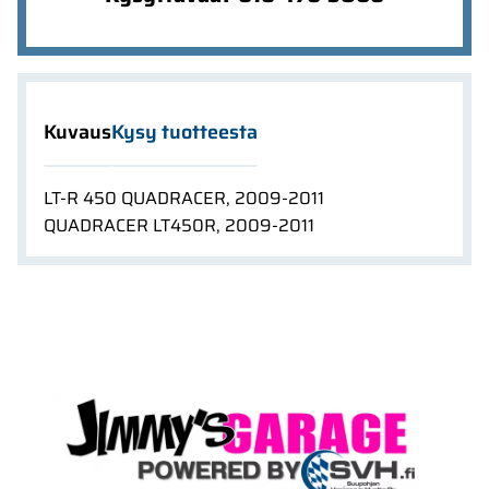
Kuvaus
Kysy tuotteesta
LT-R 450 QUADRACER, 2009-2011
QUADRACER LT450R, 2009-2011