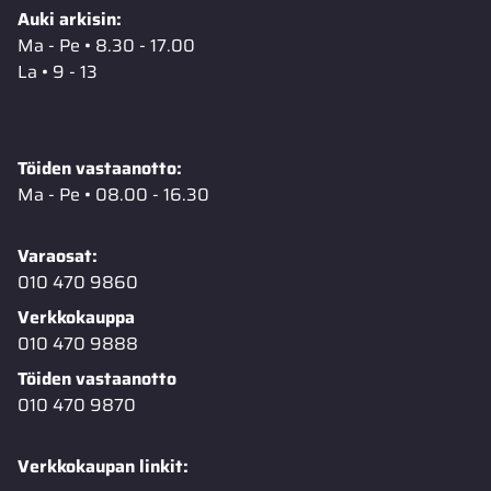
Auki arkisin:
Ma - Pe • 8.30 - 17.00
La • 9 - 13
Töiden vastaanotto:
Ma - Pe • 08.00 - 16.30
Varaosat:
010 470 9860
Verkkokauppa
010 470 9888
Töiden vastaanotto
010 470 9870
Verkkokaupan linkit: