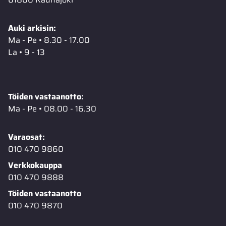
Auki arkisin:
Ma - Pe • 8.30 - 17.00
La • 9 - 13
Töiden vastaanotto:
Ma - Pe • 08.00 - 16.30
Varaosat:
010 470 9860
Verkkokauppa
010 470 9888
Töiden vastaanotto
010 470 9870