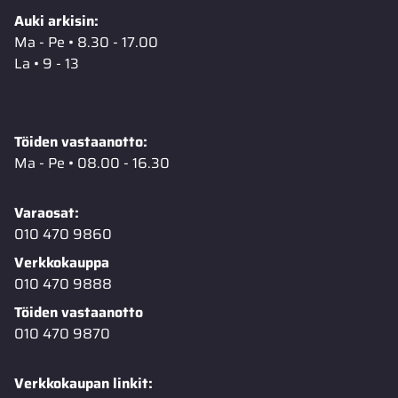
Auki arkisin:
Ma - Pe • 8.30 - 17.00
La • 9 - 13
Töiden vastaanotto:
Ma - Pe • 08.00 - 16.30
Varaosat:
010 470 9860
Verkkokauppa
010 470 9888
Töiden vastaanotto
010 470 9870
Verkkokaupan linkit: