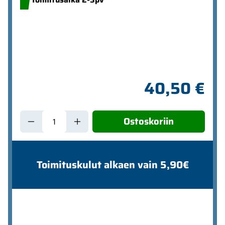
40,50 €
Ostoskoriin
Toimituskulut alkaen vain 5,90€