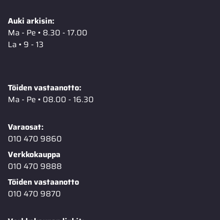
Auki arkisin:
Ma - Pe • 8.30 - 17.00
La • 9 - 13
Töiden vastaanotto:
Ma - Pe • 08.00 - 16.30
Varaosat:
010 470 9860
Verkkokauppa
010 470 9888
Töiden vastaanotto
010 470 9870