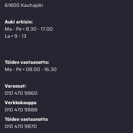
61800 Kauhajoki
Auki arkisin:
Ma - Pe • 8.30 - 17.00
La • 9 - 13
Töiden vastaanotto:
Ma - Pe • 08.00 - 16.30
Varaosat:
010 470 9860
Verkkokauppa
010 470 9888
Töiden vastaanotto
010 470 9870