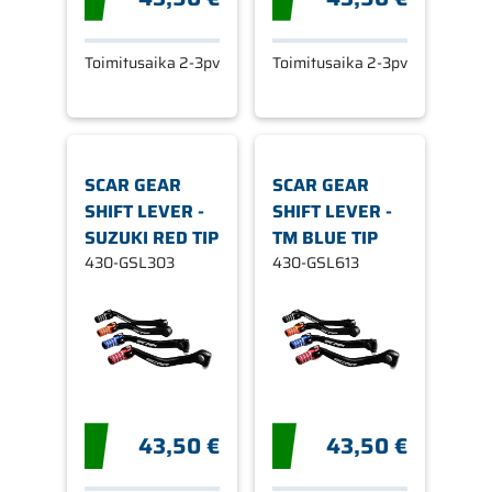
Toimitusaika 2-3pv
Toimitusaika 2-3pv
SCAR GEAR
SCAR GEAR
SHIFT LEVER -
SHIFT LEVER -
SUZUKI RED TIP
TM BLUE TIP
430-GSL303
430-GSL613
43,50 €
43,50 €