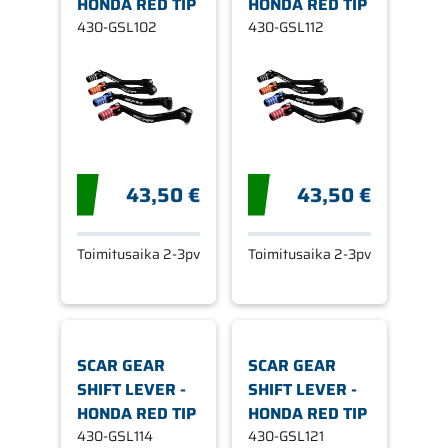
HONDA RED TIP
HONDA RED TIP
430-GSL102
430-GSL112
43,50 €
43,50 €
Toimitusaika 2-3pv
Toimitusaika 2-3pv
SCAR GEAR
SCAR GEAR
SHIFT LEVER -
SHIFT LEVER -
HONDA RED TIP
HONDA RED TIP
430-GSL114
430-GSL121