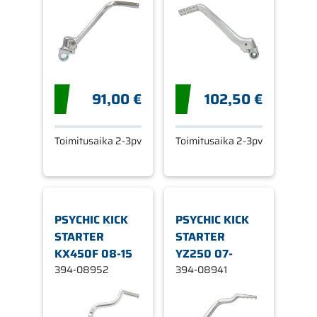
91,00 €
102,50 €
Toimitusaika 2-3pv
Toimitusaika 2-3pv
PSYCHIC KICK
PSYCHIC KICK
STARTER
STARTER
KX450F 08-15
YZ250 07-
394-08952
394-08941