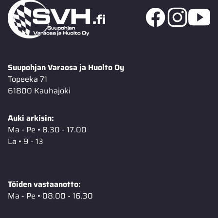
Suupohjan Varaosa ja Huolto Oy
Topeeka 71
61800 Kauhajoki
Auki arkisin:
Ma - Pe • 8.30 - 17.00
La • 9 - 13
Töiden vastaanotto:
Ma - Pe • 08.00 - 16.30