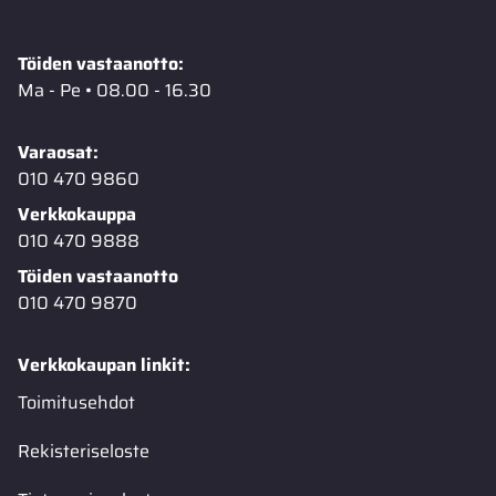
Töiden vastaanotto:
Ma - Pe • 08.00 - 16.30
Varaosat:
010 470 9860
Verkkokauppa
010 470 9888
Töiden vastaanotto
010 470 9870
Verkkokaupan linkit:
Toimitusehdot
Rekisteriseloste