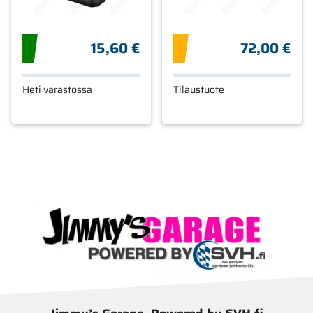
15,60 €
72,00 €
Heti varastossa
Tilaustuote