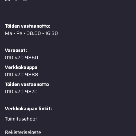
Töiden vastaanotto:
Ma - Pe • 08.00 - 16.30
Varaosat:
010 470 9860
Verkkokauppa
010 470 9888
Töiden vastaanotto
010 470 9870
Verkkokaupan linkit:
Toimitusehdot
Rekisteriseloste