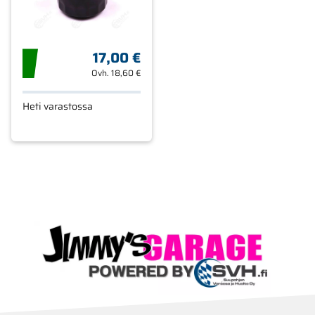
17,00 €
Ovh.
18,60 €
Heti varastossa