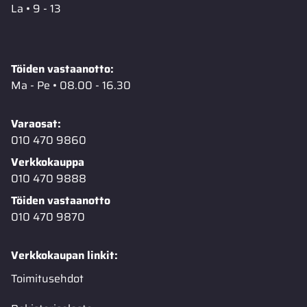
La • 9 - 13
Töiden vastaanotto:
Ma - Pe • 08.00 - 16.30
Varaosat:
010 470 9860
Verkkokauppa
010 470 9888
Töiden vastaanotto
010 470 9870
Verkkokaupan linkit:
Toimitusehdot