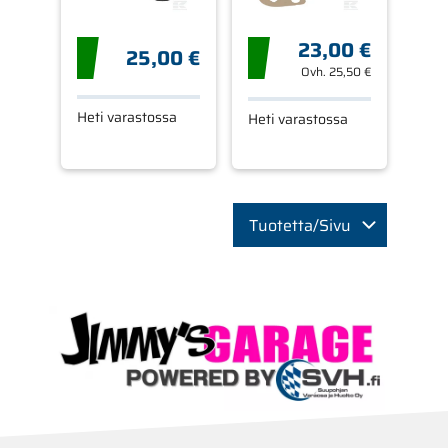
23,00 €
25,00 €
Ovh.
25,50 €
Heti varastossa
Heti varastossa
Tuotetta/Sivu