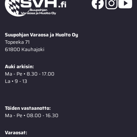
Suupohjan Varaosa ja Huolto Oy
Topeeka 71
61800 Kauhajoki
Auki arkisin:
Ma - Pe • 8.30 - 17.00
La • 9 - 13
Töiden vastaanotto:
Ma - Pe • 08.00 - 16.30
Varaosat: