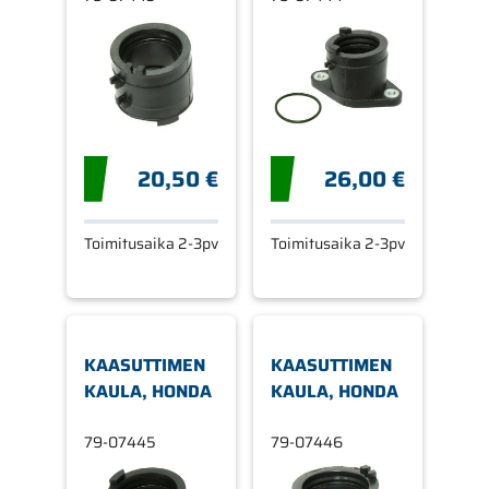
20,50 €
26,00 €
Toimitusaika 2-3pv
Toimitusaika 2-3pv
KAASUTTIMEN
KAASUTTIMEN
KAULA, HONDA
KAULA, HONDA
79-07445
79-07446