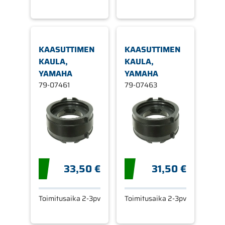
KAASUTTIMEN
KAASUTTIMEN
KAULA,
KAULA,
YAMAHA
YAMAHA
79-07461
79-07463
33,50 €
31,50 €
Toimitusaika 2-3pv
Toimitusaika 2-3pv