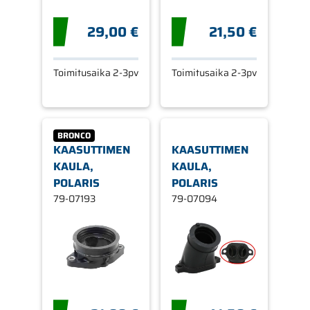
29,00 €
21,50 €
Toimitusaika 2-3pv
Toimitusaika 2-3pv
BRONCO
KAASUTTIMEN
KAASUTTIMEN
KAULA,
KAULA,
POLARIS
POLARIS
79-07193
79-07094