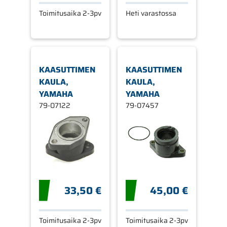
Toimitusaika 2-3pv
Heti varastossa
KAASUTTIMEN
KAASUTTIMEN
KAULA,
KAULA,
YAMAHA
YAMAHA
79-07122
79-07457
33,50 €
45,00 €
Toimitusaika 2-3pv
Toimitusaika 2-3pv