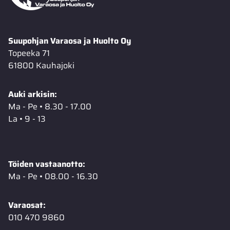
Suupohjan Varaosa ja Huolto Oy
Topeeka 71
61800 Kauhajoki
Auki arkisin:
Ma - Pe • 8.30 - 17.00
La • 9 - 13
Töiden vastaanotto:
Ma - Pe • 08.00 - 16.30
Varaosat:
010 470 9860