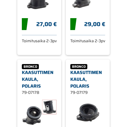
27,00 €
29,00 €
Toimitusaika 2-3pv
Toimitusaika 2-3pv
BRONCO
BRONCO
KAASUTTIMEN
KAASUTTIMEN
KAULA,
KAULA,
POLARIS
POLARIS
79-07178
79-07179