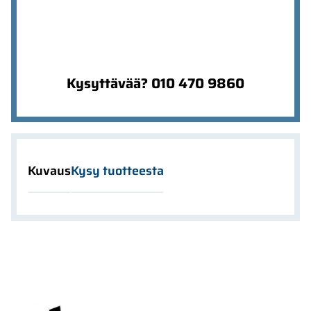
Kysyttävää? 010 470 9860
Kuvaus
Kysy tuotteesta