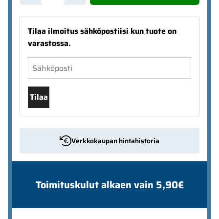
Tilaa ilmoitus sähköpostiisi kun tuote on
varastossa.
Tilaa
Verkkokaupan hintahistoria
Toimituskulut alkaen vain 5,90€