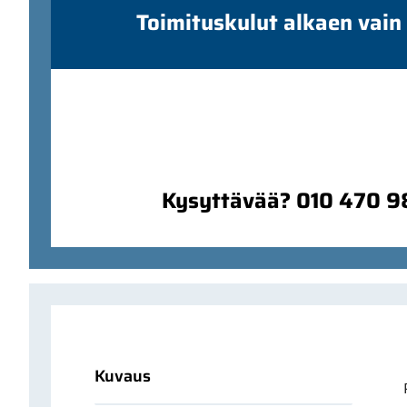
Toimituskulut alkaen vain
Kysyttävää? 010 470 
Kuvaus