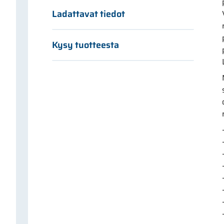
Ladattavat tiedot
Kysy tuotteesta