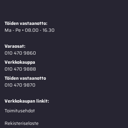
Töiden vastaanotto:
Ma - Pe • 08.00 - 16.30
Varaosat:
010 470 9860
Verkkokauppa
010 470 9888
Töiden vastaanotto
010 470 9870
Verkkokaupan linkit:
Toimitusehdot
Rekisteriseloste