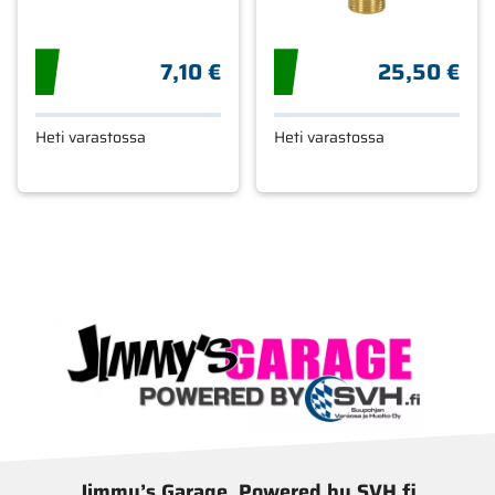
7,10 €
25,50 €
Heti varastossa
Heti varastossa
Jimmy’s Garage, Powered by SVH.fi