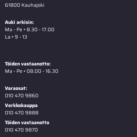
61800 Kauhajoki
Auki arkisin:
Ma - Pe • 8.30 - 17.00
La • 9 - 13
Töiden vastaanotto:
Ma - Pe • 08.00 - 16.30
Varaosat:
010 470 9860
Verkkokauppa
010 470 9888
Töiden vastaanotto
010 470 9870