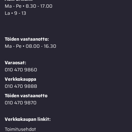
Ma - Pe • 8.30 - 17.00
La • 9 - 13
Töiden vastaanotto:
Ma - Pe • 08.00 - 16.30
Varaosat:
010 470 9860
Verkkokauppa
010 470 9888
Töiden vastaanotto
010 470 9870
Verkkokaupan linkit:
Toimitusehdot