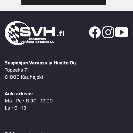
Suupohjan Varaosa ja Huolto Oy
Topeeka 71
61800 Kauhajoki
Auki arkisin:
Ma - Pe • 8.30 - 17.00
La • 9 - 13