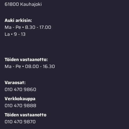
61800 Kauhajoki
Auki arkisin:
Ma - Pe • 8.30 - 17.00
La • 9 - 13
Töiden vastaanotto:
Ma - Pe • 08.00 - 16.30
Varaosat:
010 470 9860
Verkkokauppa
010 470 9888
Töiden vastaanotto
010 470 9870