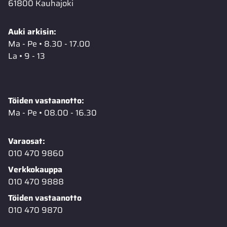
61800 Kauhajoki
Auki arkisin:
Ma - Pe • 8.30 - 17.00
La • 9 - 13
Töiden vastaanotto:
Ma - Pe • 08.00 - 16.30
Varaosat:
010 470 9860
Verkkokauppa
010 470 9888
Töiden vastaanotto
010 470 9870