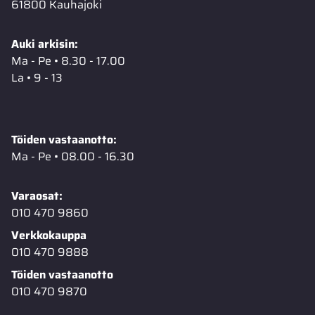
61800 Kauhajoki
Auki arkisin:
Ma - Pe • 8.30 - 17.00
La • 9 - 13
Töiden vastaanotto:
Ma - Pe • 08.00 - 16.30
Varaosat:
010 470 9860
Verkkokauppa
010 470 9888
Töiden vastaanotto
010 470 9870