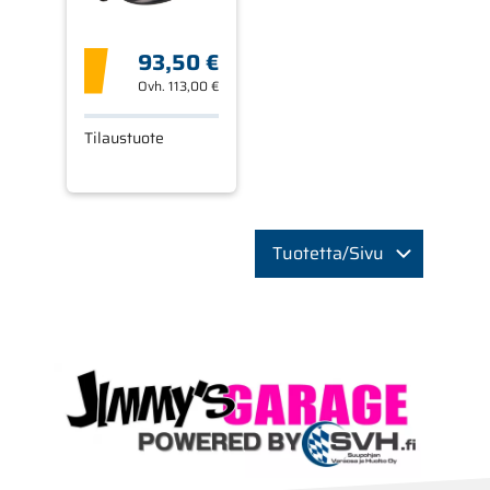
93,50 €
Ovh.
113,00 €
Tilaustuote
Tuotetta/Sivu