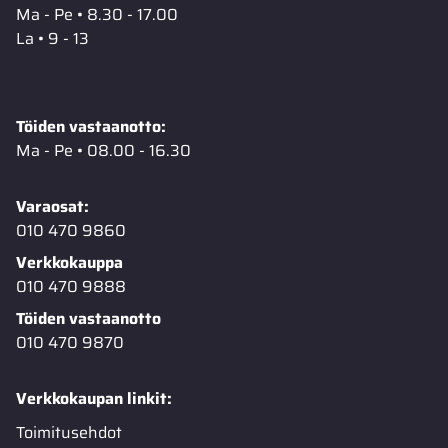
Ma - Pe • 8.30 - 17.00
La • 9 - 13
Töiden vastaanotto:
Ma - Pe • 08.00 - 16.30
Varaosat:
010 470 9860
Verkkokauppa
010 470 9888
Töiden vastaanotto
010 470 9870
Verkkokaupan linkit:
Toimitusehdot