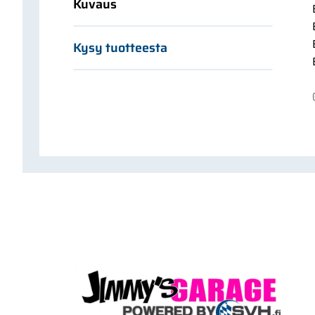
Kuvaus
Kysy tuotteesta