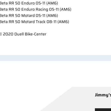
Beta RR 50 Enduro 05-11 (AM6)
Beta RR 50 Enduro Racing 05-11 (AM6)
Beta RR 50 Motard 05-11 (AM6)
Beta RR 50 Motard Track 08-11 (AM6)
© 2020 Duell Bike-Center
Jimmy’s