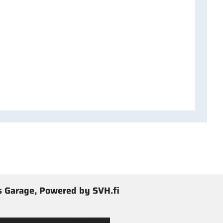
 Garage, Powered by SVH.fi