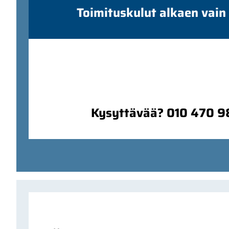
Toimituskulut alkaen vain
Kysyttävää? 010 470 