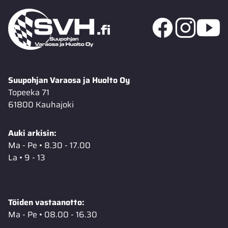
Suupohjan Varaosa ja Huolto Oy
Topeeka 71
61800 Kauhajoki
Auki arkisin:
Ma - Pe • 8.30 - 17.00
La • 9 - 13
Töiden vastaanotto:
Ma - Pe • 08.00 - 16.30