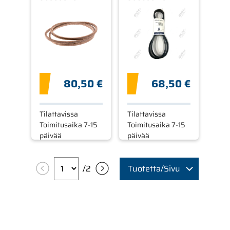
80,50 €
68,50 €
Tilattavissa
Tilattavissa
Toimitusaika 7-15
Toimitusaika 7-15
päivää
päivää
/
2
Tuotetta/Sivu