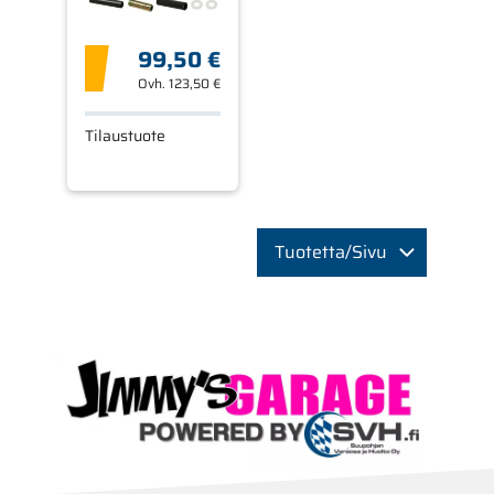
99,50 €
Ovh.
123,50 €
Tilaustuote
Tuotetta/Sivu