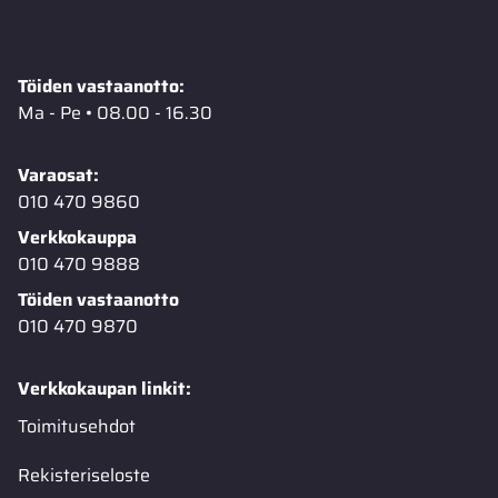
Töiden vastaanotto:
Ma - Pe • 08.00 - 16.30
Varaosat:
010 470 9860
Verkkokauppa
010 470 9888
Töiden vastaanotto
010 470 9870
Verkkokaupan linkit:
Toimitusehdot
Rekisteriseloste