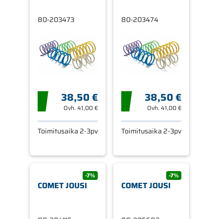
80-203473
80-203474
38,50 €
38,50 €
Ovh.
41,00 €
Ovh.
41,00 €
Toimitusaika 2-3pv
Toimitusaika 2-3pv
-7%
-7%
COMET JOUSI
COMET JOUSI