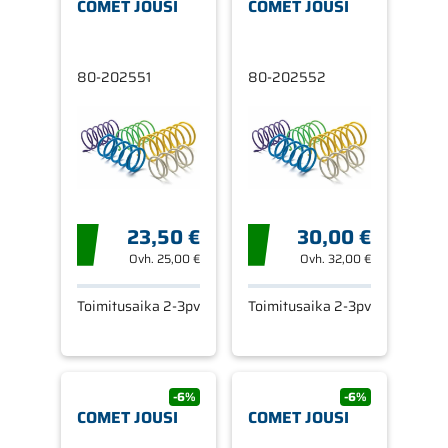
COMET JOUSI
COMET JOUSI
80-202551
80-202552
23,50 €
30,00 €
Ovh.
25,00 €
Ovh.
32,00 €
Toimitusaika 2-3pv
Toimitusaika 2-3pv
-6%
-6%
COMET JOUSI
COMET JOUSI