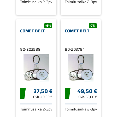
Toimitusaika 2-3pv
Toimitusaika 2-3pv
-6%
-7%
COMET BELT
COMET BELT
80-203589
80-203784
37,50 €
49,50 €
Ovh.
40,00 €
Ovh.
53,00 €
Toimitusaika 2-3pv
Toimitusaika 2-3pv