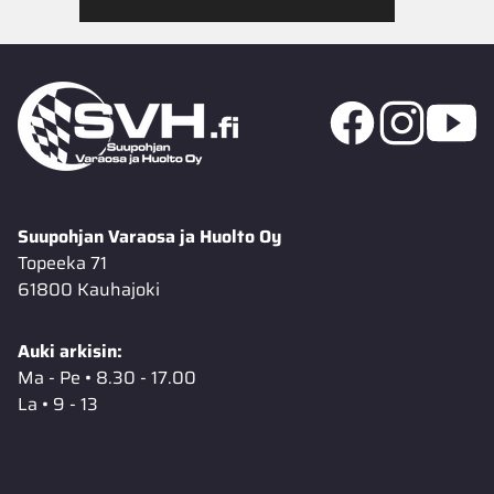
Suupohjan Varaosa ja Huolto Oy
Topeeka 71
61800 Kauhajoki
Auki arkisin:
Ma - Pe • 8.30 - 17.00
La • 9 - 13