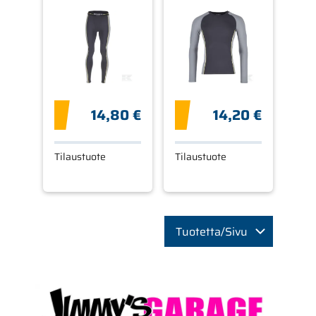
14,80 €
14,20 €
Tilaustuote
Tilaustuote
Tuotetta/Sivu