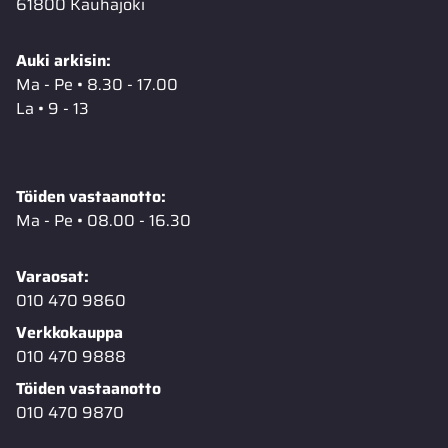
61800 Kauhajoki
Auki arkisin:
Ma - Pe • 8.30 - 17.00
La • 9 - 13
Töiden vastaanotto:
Ma - Pe • 08.00 - 16.30
Varaosat:
010 470 9860
Verkkokauppa
010 470 9888
Töiden vastaanotto
010 470 9870