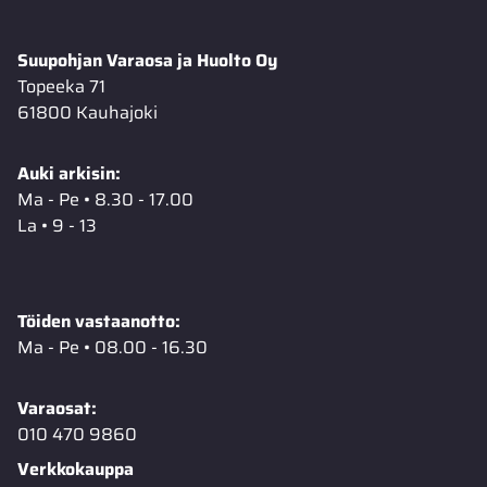
Suupohjan Varaosa ja Huolto Oy
Topeeka 71
61800 Kauhajoki
Auki arkisin:
Ma - Pe • 8.30 - 17.00
La • 9 - 13
Töiden vastaanotto:
Ma - Pe • 08.00 - 16.30
Varaosat:
010 470 9860
Verkkokauppa