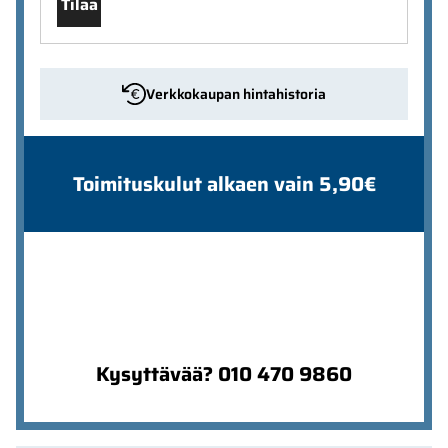
Tilaa
Verkkokaupan hintahistoria
Toimituskulut alkaen vain 5,90€
Kysyttävää? 010 470 9860