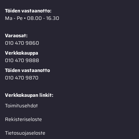
Töiden vastaanotto:
Ma - Pe • 08.00 - 16.30
Varaosat:
010 470 9860
Verkkokauppa
010 470 9888
Töiden vastaanotto
010 470 9870
Verkkokaupan linkit:
Toimitusehdot
Rekisteriseloste
Tietosuojaseloste