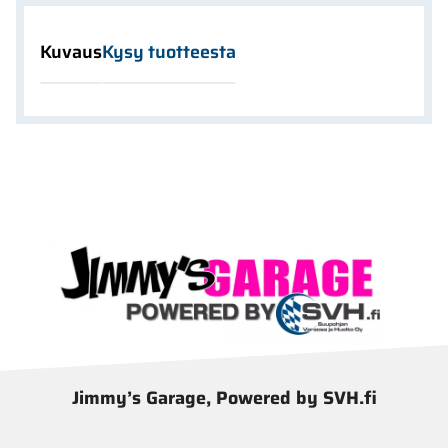
Kuvaus
Kysy tuotteesta
Jimmy’s Garage, Powered by SVH.fi