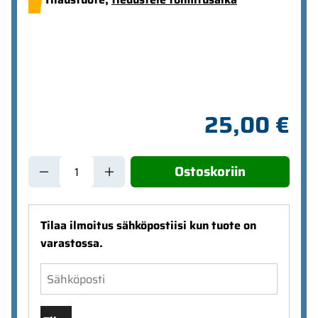
25,00 €
Ostoskoriin
Tilaa ilmoitus sähköpostiisi kun tuote on
varastossa.