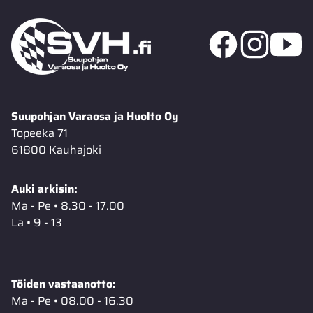
Suupohjan Varaosa ja Huolto Oy
Topeeka 71
61800 Kauhajoki
Auki arkisin:
Ma - Pe • 8.30 - 17.00
La • 9 - 13
Töiden vastaanotto:
Ma - Pe • 08.00 - 16.30