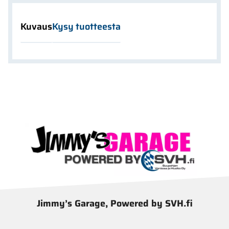
Kuvaus
Kysy tuotteesta
Jimmy’s Garage, Powered by SVH.fi