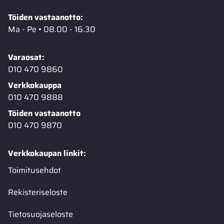
Töiden vastaanotto:
Ma - Pe • 08.00 - 16.30
Varaosat:
010 470 9860
Verkkokauppa
010 470 9888
Töiden vastaanotto
010 470 9870
Verkkokaupan linkit:
Toimitusehdot
Rekisteriseloste
Tietosuojaseloste