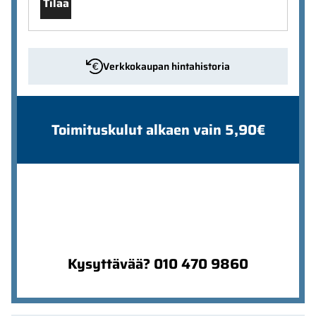
Tilaa
Verkkokaupan hintahistoria
Toimituskulut alkaen vain 5,90€
Kysyttävää? 010 470 9860