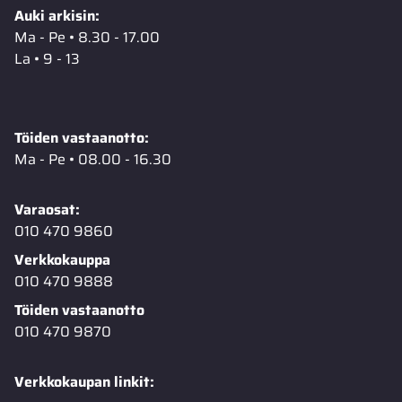
Auki arkisin:
Ma - Pe • 8.30 - 17.00
La • 9 - 13
Töiden vastaanotto:
Ma - Pe • 08.00 - 16.30
Varaosat:
010 470 9860
Verkkokauppa
010 470 9888
Töiden vastaanotto
010 470 9870
Verkkokaupan linkit: