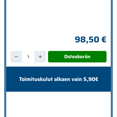
98,50 €
Ostoskoriin
Toimituskulut alkaen vain 5,90€