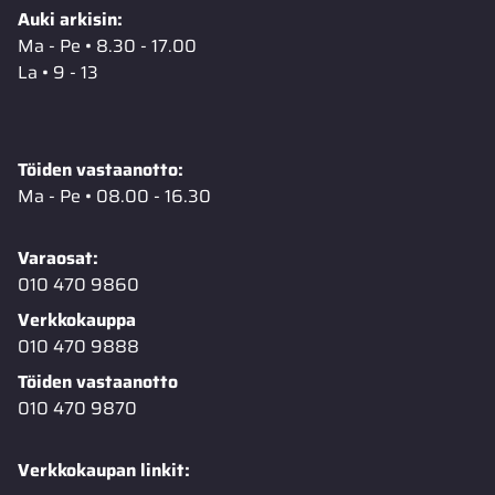
Auki arkisin:
Ma - Pe • 8.30 - 17.00
La • 9 - 13
Töiden vastaanotto:
Ma - Pe • 08.00 - 16.30
Varaosat:
010 470 9860
Verkkokauppa
010 470 9888
Töiden vastaanotto
010 470 9870
Verkkokaupan linkit: