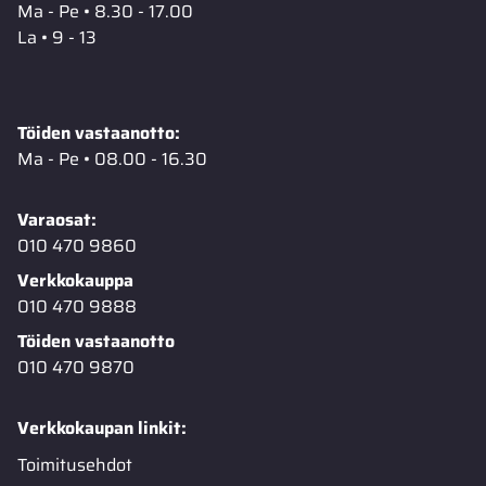
Ma - Pe • 8.30 - 17.00
La • 9 - 13
Töiden vastaanotto:
Ma - Pe • 08.00 - 16.30
Varaosat:
010 470 9860
Verkkokauppa
010 470 9888
Töiden vastaanotto
010 470 9870
Verkkokaupan linkit:
Toimitusehdot