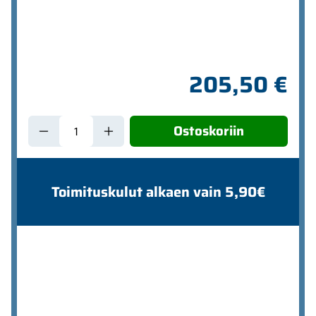
205,50 €
Ostoskoriin
Toimituskulut alkaen vain 5,90€