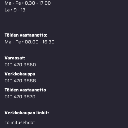
Ma - Pe • 8.30 - 17.00
La • 9 - 13
Töiden vastaanotto:
Ma - Pe • 08.00 - 16.30
Varaosat:
010 470 9860
Verkkokauppa
010 470 9888
Töiden vastaanotto
010 470 9870
Verkkokaupan linkit:
Toimitusehdot