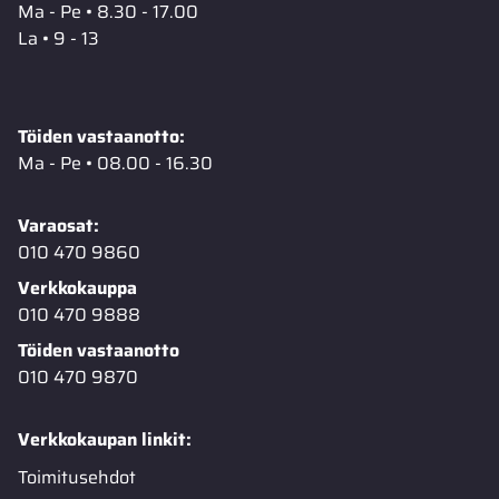
Ma - Pe • 8.30 - 17.00
La • 9 - 13
Töiden vastaanotto:
Ma - Pe • 08.00 - 16.30
Varaosat:
010 470 9860
Verkkokauppa
010 470 9888
Töiden vastaanotto
010 470 9870
Verkkokaupan linkit:
Toimitusehdot