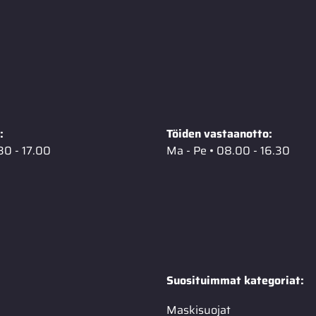
:
Töiden vastaanotto:
30 - 17.00
Ma - Pe • 08.00 - 16.30
Suosituimmat kategoriat:
Maskisuojat