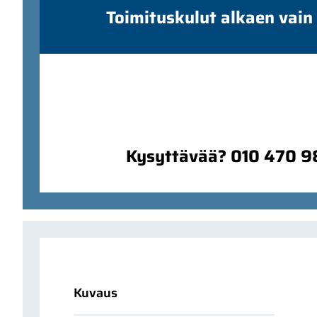
Toimituskulut alkaen vain
Kysyttävää? 010 470 
Kuvaus