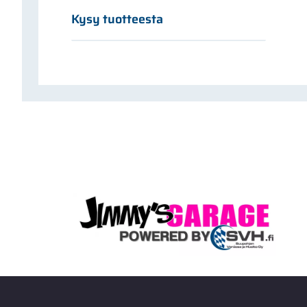
Kysy tuotteesta