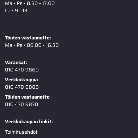
Ma - Pe • 8.30 - 17.00
La • 9 - 13
Töiden vastaanotto:
Ma - Pe • 08.00 - 16.30
Varaosat:
010 470 9860
Verkkokauppa
010 470 9888
Töiden vastaanotto
010 470 9870
Verkkokaupan linkit:
Toimitusehdot