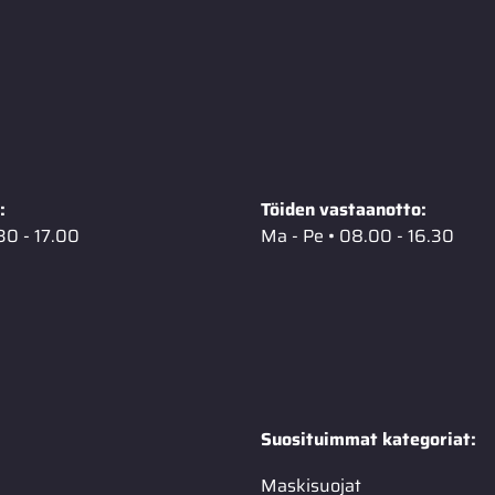
:
Töiden vastaanotto:
30 - 17.00
Ma - Pe • 08.00 - 16.30
Suosituimmat kategoriat:
Maskisuojat