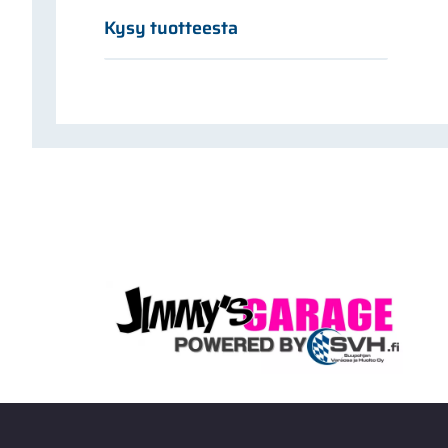
Kysy tuotteesta