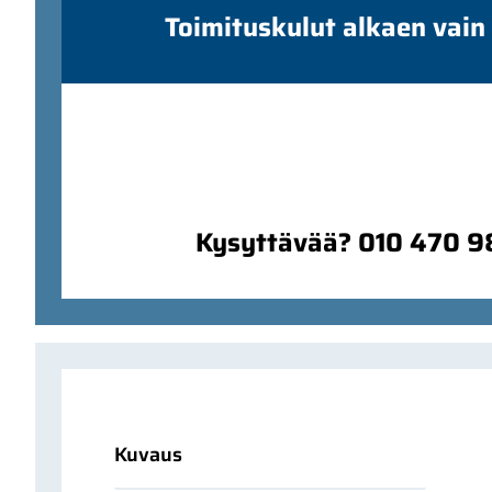
Toimituskulut alkaen vain
Kysyttävää? 010 470 
Kuvaus