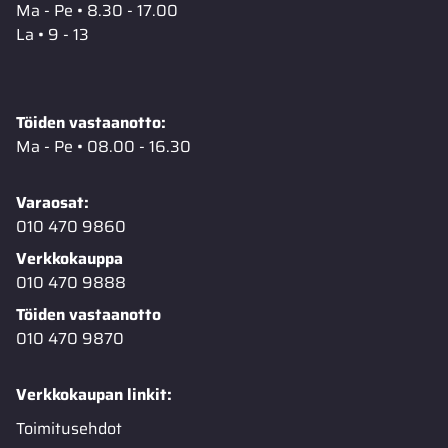
Ma - Pe • 8.30 - 17.00
La • 9 - 13
Töiden vastaanotto:
Ma - Pe • 08.00 - 16.30
Varaosat:
010 470 9860
Verkkokauppa
010 470 9888
Töiden vastaanotto
010 470 9870
Verkkokaupan linkit:
Toimitusehdot